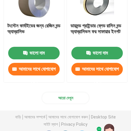
টংস্টেন কার্বাইডের জন্য রেজিন বন্ড
ডায়মন্ড গ্রাইন্ডার ব্লেড রাসিন বন্ড
অ্যাব্রাসিভ
অ্যাব্রাসিভস ফর সাফায়ার ইনগট
ভালো দাম
ভালো দাম
আমাদের সাথে যোগাযোগ
আমাদের সাথে যোগাযোগ
করুন
করুন
আরো দেখুন
বাড়ি
আমাদের সম্পর্কে
আমাদের সাথে যোগাযোগ করুন
Desktop Site
সাইট ম্যাপ
Privacy Policy