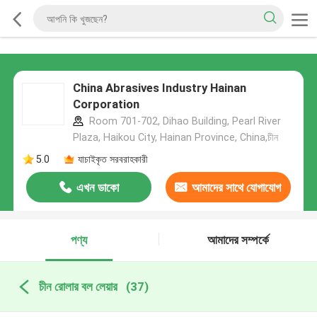
China Abrasives Industry Hainan
Corporation
Room 701-702, Dihao Building, Pearl River
Plaza, Haikou City, Hainan Province, China,চীন
5.0
যাচাইকৃত সরবরাহকারী
এখন ডাকো
আমাদের সাথে যোগাযোগ
করুন
পণ্য
আমাদের সম্পর্কে
চীন রোলার বল লেয়ার
(37)