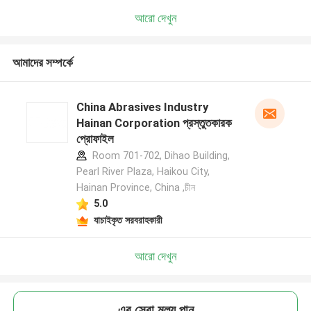
আরো দেখুন
আমাদের সম্পর্কে
China Abrasives Industry
Hainan Corporation প্রস্তুতকারক
প্রোফাইল
Room 701-702, Dihao Building,
Pearl River Plaza, Haikou City,
Hainan Province, China ,চীন
5.0
যাচাইকৃত সরবরাহকারী
আরো দেখুন
এর সেরা মূল্য পান