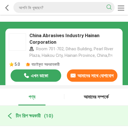
China Abrasives Industry Hainan
Corporation
Room 701-702, Dihao Building, Pearl River
Plaza, Haikou City, Hainan Province, China,চীন
5.0
যাচাইকৃত সরবরাহকারী
এখন ডাকো
আমাদের সাথে যোগাযোগ
করুন
পণ্য
আমাদের সম্পর্কে
চীন শিল্প ক্ষয়কারী
(10)