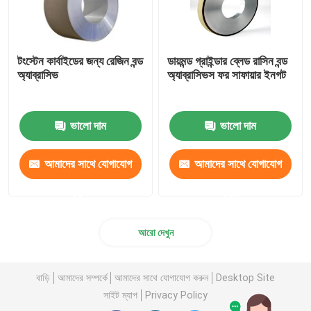
টংস্টেন কার্বাইডের জন্য রেজিন বন্ড
ডায়মন্ড গ্রাইন্ডার ব্লেড রাসিন বন্ড
অ্যাব্রাসিভ
অ্যাব্রাসিভস ফর সাফায়ার ইনগট
ভালো দাম
ভালো দাম
আমাদের সাথে যোগাযোগ
আমাদের সাথে যোগাযোগ
করুন
করুন
আরো দেখুন
বাড়ি
আমাদের সম্পর্কে
আমাদের সাথে যোগাযোগ করুন
Desktop Site
সাইট ম্যাপ
Privacy Policy