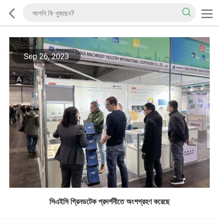
Sep 26, 2023
সিএইসি গ্রিনডটেক প্রদর্শনীতে অংশগ্রহণ করেছে