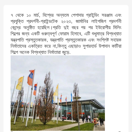
৭ থেকে ১০ মার্চ, বিশ্বের অন্যতম পেশাদার গ্রাইন্ডিং সরঞ্জাম এবং
প্রযুক্তি প্রদর্শনী-গ্রাইন্ডটেক ২০২৩, জার্মানির লাইপজিগ প্রদর্শনী
কেন্দ্রে অনুষ্ঠিত হয়েছিল।প্রতি দুই বছর পর পর ইউরোপীয় মিলিং
শিল্পের জন্য একটি গুরুত্বপূর্ণ ফোরাম হিসাবে, এটি শুধুমাত্র বিশ্বখ্যাত
যন্ত্রপাতি প্রস্তুতকারক, যন্ত্রপাতি প্রস্তুতকারক এবং সংশ্লিষ্ট সহায়ক
নির্মাতাদের একত্রিত করে না,কিন্তু এছাড়াও সুপারহার্ড উপাদান কাটিয়া
শিল্পে অনেক বিশ্বখ্যাত নির্মাতারা জুড়ে.