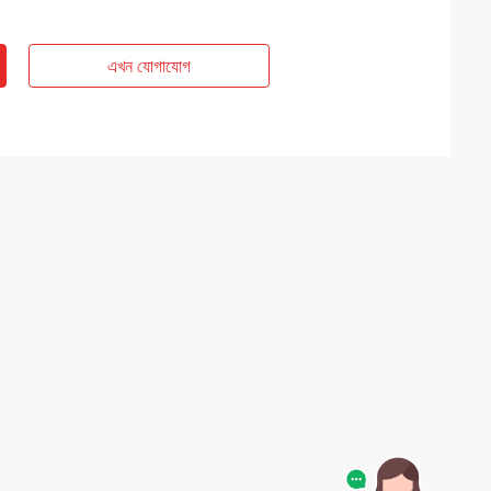
এখন যোগাযোগ